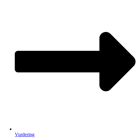
Vurdering