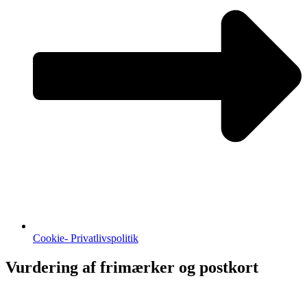
Cookie- Privatlivspolitik
Vurdering af frimærker og postkort