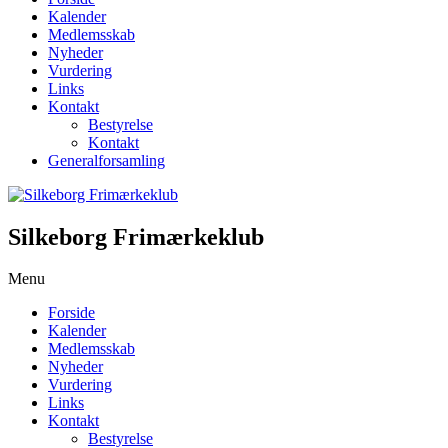
Kalender
Medlemsskab
Nyheder
Vurdering
Links
Kontakt
Bestyrelse
Kontakt
Generalforsamling
Silkeborg Frimærkeklub
Menu
Forside
Kalender
Medlemsskab
Nyheder
Vurdering
Links
Kontakt
Bestyrelse